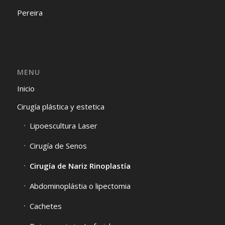
Pereira
MENU
Inicio
Cirugía plástica y estetica
Lipoescultura Laser
Cirugía de Senos
Cirugía de Nariz Rinoplastía
Abdominoplástia o lipectomia
Cachetes