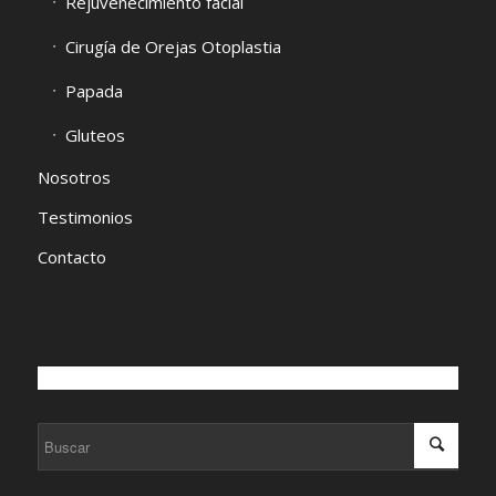
Rejuvenecimiento facial
Cirugía de Orejas Otoplastia
Papada
Gluteos
Nosotros
Testimonios
Contacto